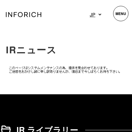
MENU
IRニュース
IR ライブラリー