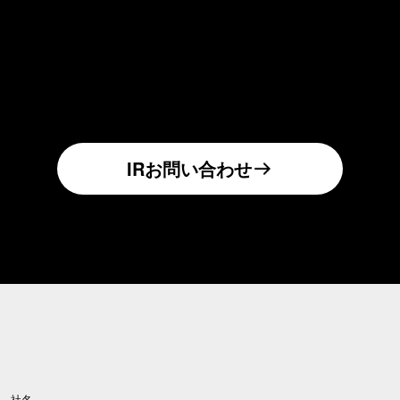
IRお問い合わせ
社名