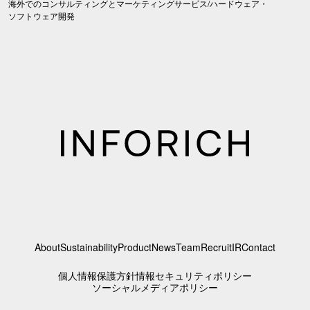
海外でのコンサルティングとマーケティングサービス/ハードウェア・
ソフトウェア開発
About
Sustainability
Product
News
Team
Recruit
IR
Contact
個人情報保護方針
情報セキュリティポリシー
ソーシャルメディアポリシー