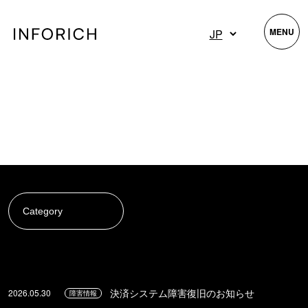
MENU
決済システム障害復旧のお知らせ
2026.05.30
障害情報