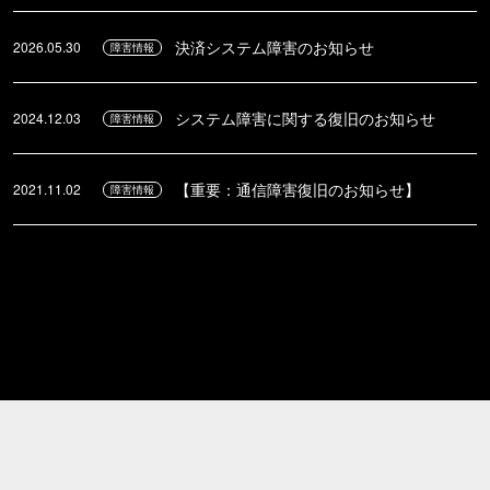
決済システム障害のお知らせ
2026.05.30
障害情報
システム障害に関する復旧のお知らせ
2024.12.03
障害情報
【重要：通信障害復旧のお知らせ】
2021.11.02
障害情報