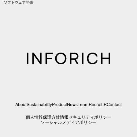
ソフトウェア開発
About
Sustainability
Product
News
Team
Recruit
IR
Contact
個人情報保護方針
情報セキュリティポリシー
ソーシャルメディアポリシー