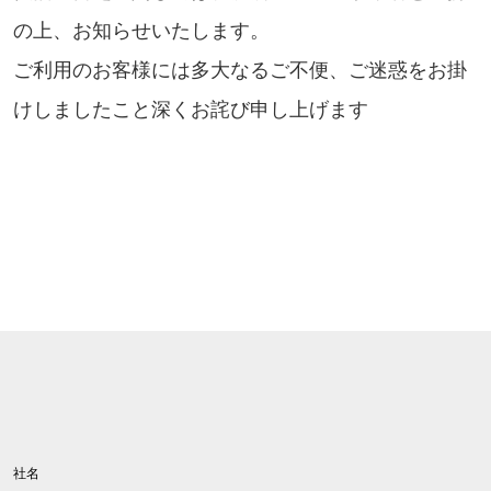
の上、お知らせいたします。
ご利用のお客様には多大なるご不便、ご迷惑をお掛
けしましたこと深くお詫び申し上げます
社名