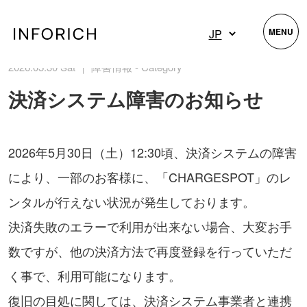
MENU
2026.05.30 Sat ｜ 障害情報 - Category
決済システム障害のお知らせ
2026年5月30日（土）12:30頃、決済システムの障害
により、一部のお客様に、「CHARGESPOT」のレ
ンタルが行えない状況が発生しております。
決済失敗のエラーで利用が出来ない場合、大変お手
数ですが、他の決済方法で再度登録を行っていただ
く事で、利用可能になります。
復旧の目処に関しては、決済システム事業者と連携