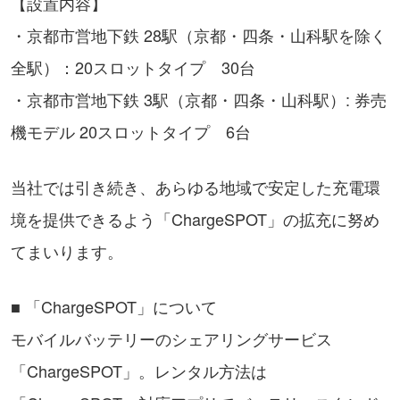
【設置内容】
・京都市営地下鉄 28駅（京都・四条・山科駅を除く
全駅）：20スロットタイプ 30台
・京都市営地下鉄 3駅（京都・四条・山科駅）: 券売
機モデル 20スロットタイプ 6台
当社では引き続き、あらゆる地域で安定した充電環
境を提供できるよう「ChargeSPOT」の拡充に努め
てまいります。
■ 「ChargeSPOT」について
モバイルバッテリーのシェアリングサービス
「ChargeSPOT」。レンタル方法は