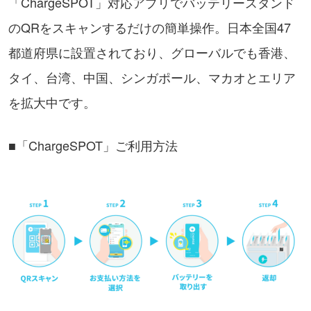
「ChargeSPOT」対応アプリでバッテリースタンド
のQRをスキャンするだけの簡単操作。日本全国47
都道府県に設置されており、グローバルでも香港、
タイ、台湾、中国、シンガポール、マカオとエリア
を拡大中です。
■「ChargeSPOT」ご利用方法