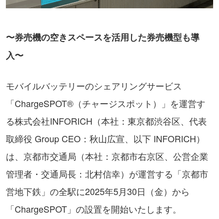
〜券売機の空きスペースを活用した券売機型も導
入〜
モバイルバッテリーのシェアリングサービス
「ChargeSPOT®（チャージスポット）」を運営す
る株式会社INFORICH（本社：東京都渋谷区、代表
取締役 Group CEO：秋山広宣、以下 INFORICH）
は、京都市交通局（本社：京都市右京区、公営企業
管理者・交通局長：北村信幸）が運営する「京都市
営地下鉄」の全駅に2025年5月30日（金）から
「ChargeSPOT」の設置を開始いたします。