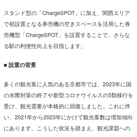
スタンド型の「ChargeSPOT」に加え、関西エリア
で初設置となる券売機の空きスペースを活用した券
売機型「ChargeSPOT」を設置することで、さらな
る駅の利便性向上を目指します。
■
設置の背景
多くの観光客に人気のある京都市では、2023年に国
の水際対策の終了や新型コロナウイルスの5類移行を
受け、観光需要が本格的に回復しました。これに伴
い、2021年から2023年にかけて観光客数は増加傾向
にあります。こうした状況を踏まえ、観光課題への