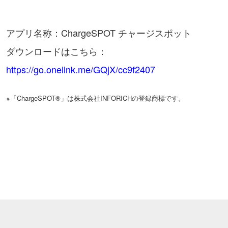
アプリ名称：ChargeSPOT チャージスポット
ダウンロードはこちら：
https://go.onelink.me/GQjX/cc9f2407
※「ChargeSPOT®」は株式会社INFORICHの登録商標です。