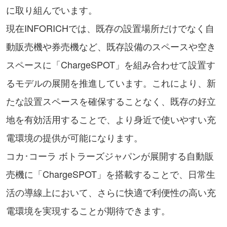
に取り組んでいます。
現在INFORICHでは、既存の設置場所だけでなく自
動販売機や券売機など、既存設備のスペースや空き
スペースに「ChargeSPOT」を組み合わせて設置す
るモデルの展開を推進しています。これにより、新
たな設置スペースを確保することなく、既存の好立
地を有効活用することで、より身近で使いやすい充
電環境の提供が可能になります。
コカ･コーラ ボトラーズジャパンが展開する自動販
売機に「ChargeSPOT」を搭載することで、日常生
活の導線上において、さらに快適で利便性の高い充
電環境を実現することが期待できます。