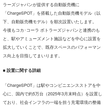
ラーズジャパンが提供する自動販売機に
「ChargeSPOT」を搭載した自動販売機モデル（以
下、自動販売機モデル）を順次設置いたします。
今後もコカ･コーラ ボトラーズジャパンと連携のも
と、駅やアミューズメント施設などを中心に設置を
拡大していくことで、既存スペースのパフォーマン
ス向上を目指してまいります。
■ 設置に関する詳細
「ChargeSPOT」は駅やコンビニエンスストアを中
心に、国内で約5万台（2025年3月末時点）を設置し
ており、社会インフラの一端を担う充電環境の整備