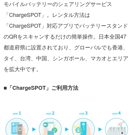
モバイルバッテリーのシェアリングサービス
「ChargeSPOT」。レンタル方法は
「ChargeSPOT」対応アプリでバッテリースタンド
のQRをスキャンするだけの簡単操作。日本全国47
都道府県に設置されており、グローバルでも香港、
タイ、台湾、中国、シンガポール、マカオとエリア
を拡大中です。
■「ChargeSPOT」ご利用方法