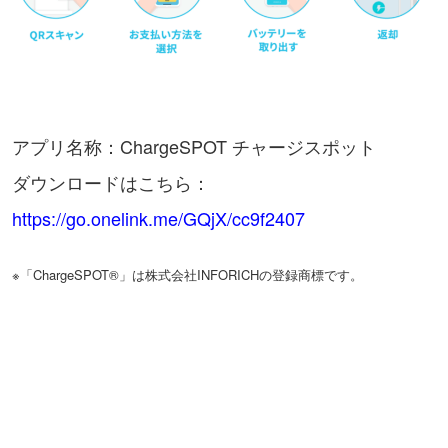
アプリ名称：ChargeSPOT チャージスポット
ダウンロードはこちら：
https://go.onelink.me/GQjX/cc9f2407
※「ChargeSPOT®」は株式会社INFORICHの登録商標です。