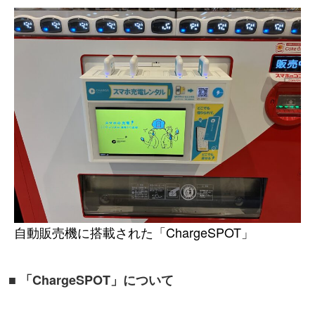
自動販売機に搭載された「ChargeSPOT」
■
「ChargeSPOT」について