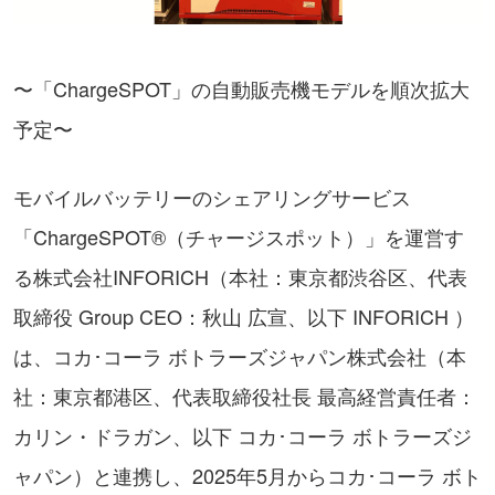
〜「ChargeSPOT」の自動販売機モデルを順次拡大
予定〜
モバイルバッテリーのシェアリングサービス
「ChargeSPOT®（チャージスポット）」を運営す
る株式会社INFORICH（本社：東京都渋谷区、代表
取締役 Group CEO：秋山 広宣、以下 INFORICH ）
は、コカ･コーラ ボトラーズジャパン株式会社（本
社：東京都港区、代表取締役社長 最高経営責任者：
カリン・ドラガン、以下 コカ･コーラ ボトラーズジ
ャパン）と連携し、2025年5月からコカ･コーラ ボト