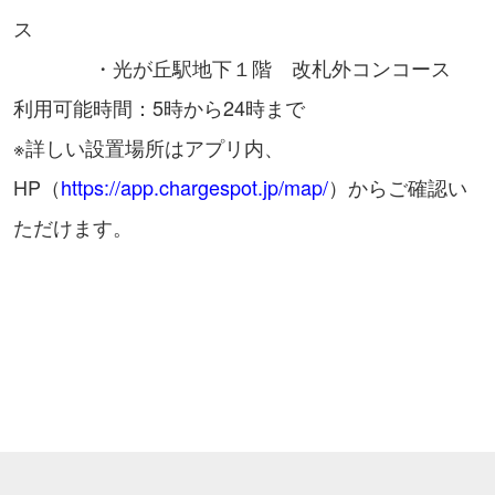
ス
・光が丘駅地下１階 改札外コンコース
利用可能時間：5時から24時まで
※詳しい設置場所はアプリ内、
HP（
https://app.chargespot.jp/map/
）からご確認い
ただけます。