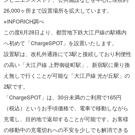
26,000ヶ所まで設置場所を拡大しています。
※INFORICH調べ
この度6月28日より、都営地下鉄大江戸線の駅構内
へ初めて「ChargeSPOT」を設置いたします。
設置駅は、改札外通路にて3駅と接続しており利便性
の高い「大江戸線 上野御徒町駅」、新宿駅に乗り換
え無しで行くことが可能な「大江戸線 光が丘駅」の
2駅です。
「ChargeSPOT」は、30分未満のご利用で165円
（税込）というお手頃価格で、電車で移動しながら
充電し、目的地で返却することが可能です。お客様
の移動中の充電切れへの不安を少しでも解消できる