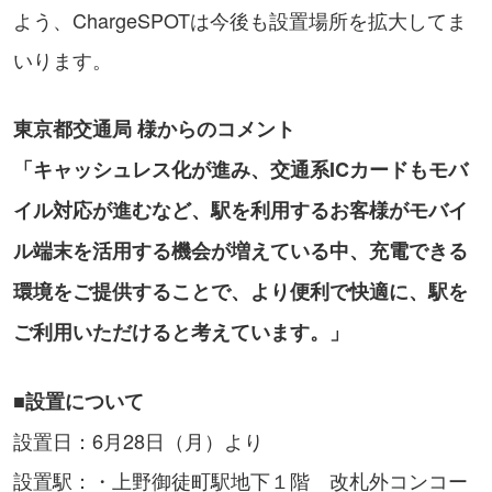
よう、ChargeSPOTは今後も設置場所を拡大してま
いります。
東京都交通局
様からのコメント
「
キャッシュレス化が進み、交通系ICカードもモバ
イル対応が進むなど、駅を利用するお客様がモバイ
ル端末を活用する機会が増えている中、充電できる
環境をご提供することで、より便利で快適に、駅を
ご利用いただけると考えています。
」
■設置について
設置日：6月28日（月）より
設置駅：・上野御徒町駅地下１階 改札外コンコー