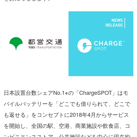
日本設置台数シェアNo.1※の「ChargeSPOT」はモ
バイルバッテリーを「どこでも借りられて、どこで
も返せる」をコンセプトに2018年4月からサービス
を開始し、全国の駅、空港、商業施設や飲食店、コ
ンビニエンスストア、公共施設などを中心に現在約