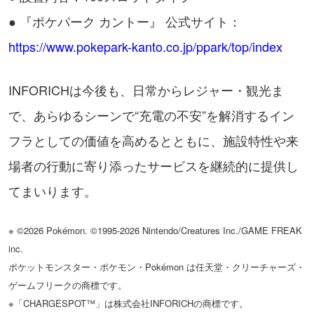
● 『ポケパーク カントー』 公式サイト：
https://www.pokepark-kanto.co.jp/ppark/top/index
INFORICHは今後も、日常からレジャー・観光ま
で、あらゆるシーンで“充電の不安”を解消するイン
フラとしての価値を高めるとともに、施設特性や来
場者の行動に寄り添ったサービスを継続的に提供し
てまいります。
※ ©2026 Pokémon. ©1995-2026 Nintendo/Creatures Inc./GAME FREAK
inc.
ポケットモンスター・ポケモン・Pokémon は任天堂・クリーチャーズ・
ゲームフリークの商標です。
※「CHARGESPOT™」は株式会社INFORICHの商標です。