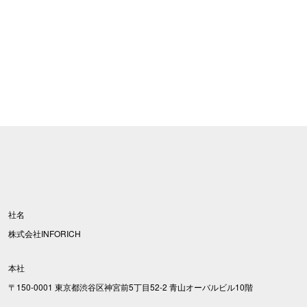
社名
株式会社INFORICH
本社
〒150-0001 東京都渋谷区神宮前5丁目52-2 青山オーバルビル10階