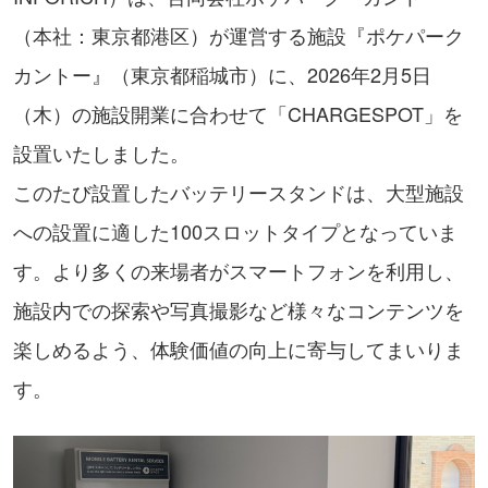
（本社：東京都港区）が運営する施設『ポケパーク
カントー』（東京都稲城市）に、2026年2月5日
（木）の施設開業に合わせて「CHARGESPOT」を
設置いたしました。
このたび設置したバッテリースタンドは、大型施設
への設置に適した100スロットタイプとなっていま
す。より多くの来場者がスマートフォンを利用し、
施設内での探索や写真撮影など様々なコンテンツを
楽しめるよう、体験価値の向上に寄与してまいりま
す。