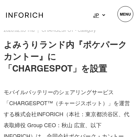
MENU
2026.02.05 Thu ｜ CHARGESPOT - Category
よみうりランド内『ポケパーク
カントー』に
「CHARGESPOT」を設置
モバイルバッテリーのシェアリングサービス
「CHARGESPOT™（チャージスポット）」を運営
する株式会社INFORICH（本社：東京都渋谷区、代
表取締役 Group CEO：秋山 広宣、以下
INFORICH）は、合同会社ポケパーク・カントー