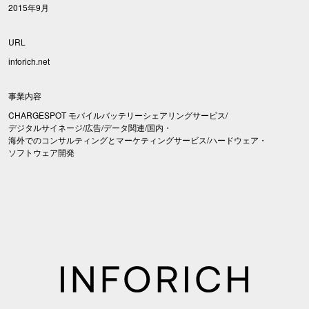
2015年9月
URL
inforich.net
事業内容
CHARGESPOT モバイルバッテリーシェアリングサービス/
デジタルサイネージ/広告/データ関連/国内・
海外でのコンサルティングとマーケティングサービス/ハードウェア・
ソフトウェア開発