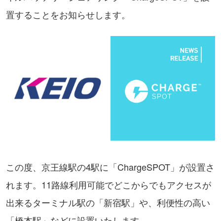
置することをお知らせします。
この度、京王線駅の4駅に「ChargeSPOT」が設置さ
れます。11路線利用可能でどこからでもアクセスが
出来るターミナル駅の「新宿駅」や、利便性の高い
「橋本駅」などに設置いたします。