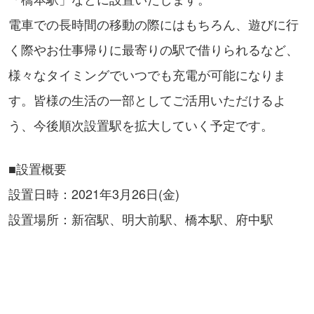
電車での長時間の移動の際にはもちろん、遊びに行
く際やお仕事帰りに最寄りの駅で借りられるなど、
様々なタイミングでいつでも充電が可能になりま
す。皆様の生活の一部としてご活用いただけるよ
う、今後順次設置駅を拡大していく予定です。
■設置概要
設置日時：2021年3月26日(金)
設置場所：新宿駅、明大前駅、橋本駅、府中駅