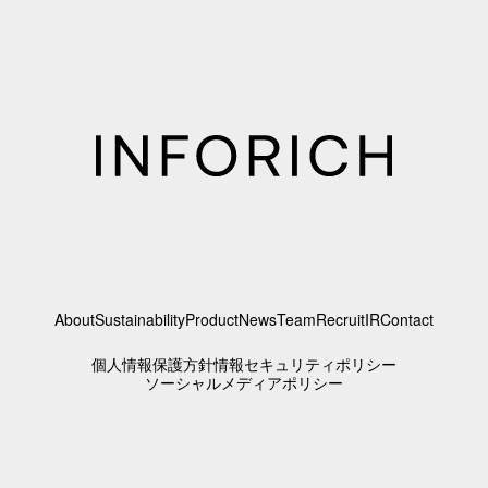
About
Sustainability
Product
News
Team
Recruit
IR
Contact
個人情報保護方針
情報セキュリティポリシー
ソーシャルメディアポリシー