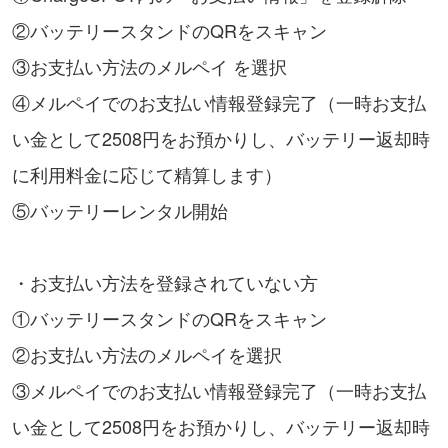
②バッテリースタンドのQRをスキャン
③お支払い方法のメルペイ を選択
④メルペイでのお支払い情報登録完了（一時お支払
い金として2508円をお預かりし、バッテリー返却時
に利用料金に応じて精算します）
⑤バッテリーレンタル開始
・お支払い方法を登録されていない方
①バッテリースタンドのQRをスキャン
②お支払い方法のメルペイを選択
③メルペイでのお支払い情報登録完了（一時お支払
い金として2508円をお預かりし、バッテリー返却時