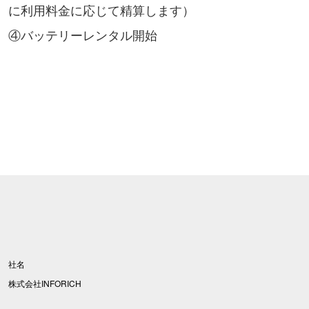
に利用料金に応じて精算します）
④バッテリーレンタル開始
社名
株式会社INFORICH