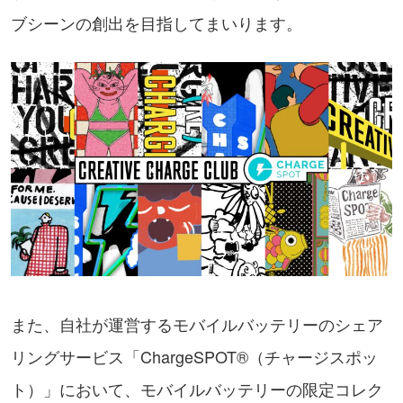
ブシーンの創出を目指してまいります。
また、自社が運営するモバイルバッテリーのシェア
リングサービス「ChargeSPOT®（チャージスポッ
ト）」において、モバイルバッテリーの限定コレク