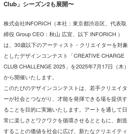
Club」シーズン2も展開〜
株式会社INFORICH（本社：東京都渋谷区、代表取
締役 Group CEO：秋山 広宣、以下 INFORICH ）
は、30歳以下のアーティスト・クリエイターを対象
としたデザインコンテスト「CREATIVE CHARGE
CLUB CHALLENGE 2025」を2025年7月17日（木）
から開催いたします。
このたびのデザインコンテストは、若手クリエイタ
ーが社会とつながり、才能を発揮できる場を提供す
ることを目的に実施いたします。アートを通して日
常に楽しさとワクワクを循環させるとともに、創造
することの価値を社会に広げ、新たなクリエイティ