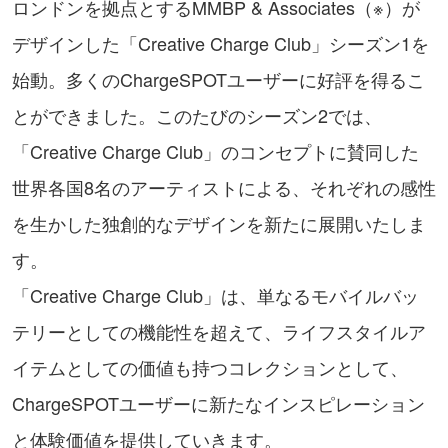
ロンドンを拠点とするMMBP & Associates（※）が
デザインした「Creative Charge Club」シーズン1を
始動。多くのChargeSPOTユーザーに好評を得るこ
とができました。このたびのシーズン2では、
「Creative Charge Club」のコンセプトに賛同した
世界各国8名のアーティストによる、それぞれの感性
を生かした独創的なデザインを新たに展開いたしま
す。
「Creative Charge Club」は、単なるモバイルバッ
テリーとしての機能性を超えて、ライフスタイルア
イテムとしての価値も持つコレクションとして、
ChargeSPOTユーザーに新たなインスピレーション
と体験価値を提供していきます。