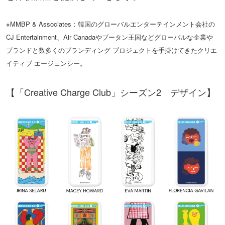
※MMBP & Associates：韓国のグローバルエンターテインメント会社の
CJ Entertainment、Air Canadaやブータン王国などグローバルな企業や
ブランドと数多くのブランディング プロジェクトを手掛けてきたクリエ
イティブ エージェンシー。
【「Creative Charge Club」シーズン2 デザイン】