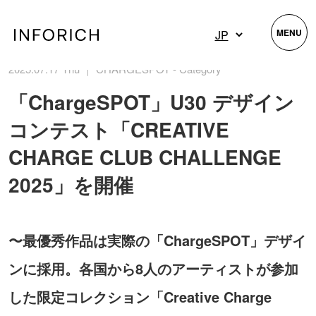
MENU
2025.07.17 Thu ｜ CHARGESPOT - Category
「ChargeSPOT」U30 デザイン
コンテスト「CREATIVE
CHARGE CLUB CHALLENGE
2025」を開催
〜最優秀作品は実際の「ChargeSPOT」デザイ
ンに採用。各国から8人のアーティストが参加
した限定コレクション「Creative Charge