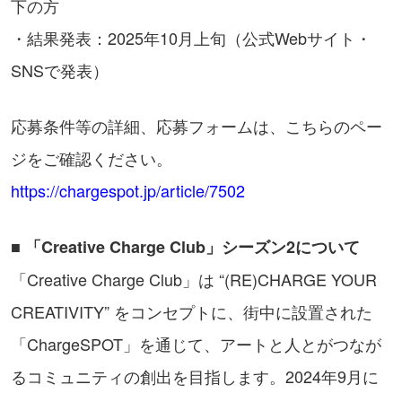
下の方
・結果発表：2025年10月上旬（公式Webサイト・
SNSで発表）
応募条件等の詳細、応募フォームは、こちらのペー
ジをご確認ください。
https://chargespot.jp/article/7502
■ 「Creative Charge Club」シーズン2について
「Creative Charge Club」は “(RE)CHARGE YOUR
CREATIVITY” をコンセプトに、街中に設置された
「ChargeSPOT」を通じて、アートと人とがつなが
るコミュニティの創出を目指します。2024年9月に