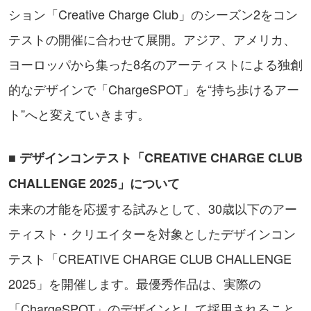
ション「Creative Charge Club」のシーズン2をコン
テストの開催に合わせて展開。アジア、アメリカ、
ヨーロッパから集った8名のアーティストによる独創
的なデザインで「ChargeSPOT」を“持ち歩けるアー
ト”へと変えていきます。
■ デザインコンテスト「CREATIVE CHARGE CLUB
CHALLENGE 2025」について
未来の才能を応援する試みとして、30歳以下のアー
ティスト・クリエイターを対象としたデザインコン
テスト「CREATIVE CHARGE CLUB CHALLENGE
2025」を開催します。最優秀作品は、実際の
「ChargeSPOT」のデザインとして採用されること