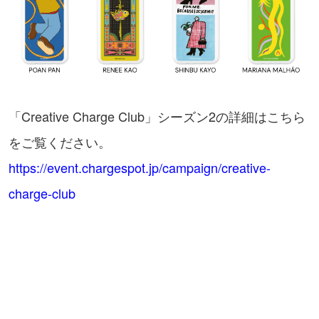
「Creative Charge Club」シーズン2の詳細はこちら
をご覧ください。
https://event.chargespot.jp/campaign/creative-
charge-club