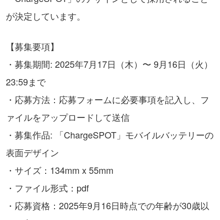
が決定しています。
【募集要項】
・募集期間: 2025年7月17日（木）〜 9月16日（火）
23:59まで
・応募方法：応募フォームに必要事項を記入し、フ
ァイルをアップロードして送信
・募集作品: 「ChargeSPOT」モバイルバッテリーの
表面デザイン
・サイズ：134mm x 55mm
・ファイル形式：pdf
・応募資格：2025年9月16日時点での年齢が30歳以