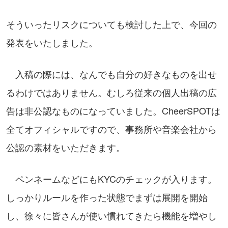
そういったリスクについても検討した上で、今回の
発表をいたしました。
入稿の際には、なんでも自分の好きなものを出せ
るわけではありません。むしろ従来の個人出稿の広
告は非公認なものになっていました。CheerSPOTは
全てオフィシャルですので、事務所や音楽会社から
公認の素材をいただきます。
ペンネームなどにもKYCのチェックが入ります。
しっかりルールを作った状態でまずは展開を開始
し、徐々に皆さんが使い慣れてきたら機能を増やし