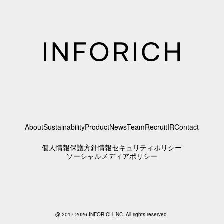
About
Sustainability
Product
News
Team
Recruit
IR
Contact
個人情報保護方針
情報セキュリティポリシー
ソーシャルメディアポリシー
@ 2017-2026 INFORICH INC. All rights reserved.