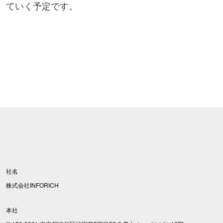
ていく予定です。
社名
株式会社INFORICH
本社