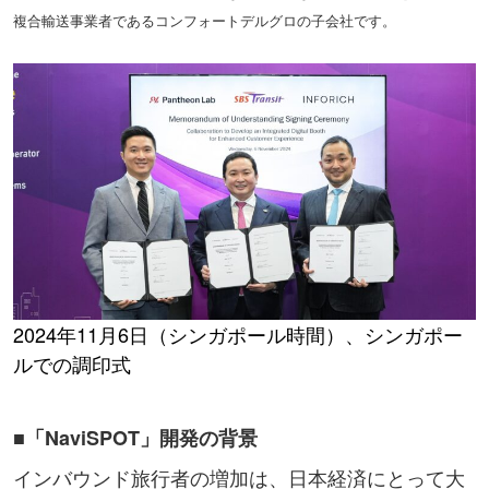
複合輸送事業者であるコンフォートデルグロの子会社です。
2024年11月6日（シンガポール時間）、シンガポー
ルでの調印式
■「NaviSPOT」開発の背景
インバウンド旅行者の増加は、日本経済にとって大