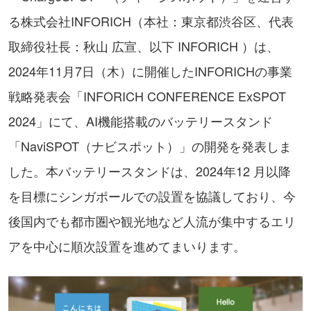
る株式会社INFORICH（本社：東京都渋谷区、代表
取締役社長：秋山 広宣、以下 INFORICH ）は、
2024年11月7日（木）に開催したINFORICHの事業
戦略発表会「INFORICH CONFERENCE ExSPOT
2024」にて、AI機能搭載のバッテリースタンド
「NaviSPOT（ナビスポット）」の開発を発表しま
した。本バッテリースタンドは、2024年12 月以降
を目標にシンガポールでの設置を協議しており、今
後国内でも都市圏や観光地など人流が集中するエリ
アを中心に順次設置を進めてまいります。