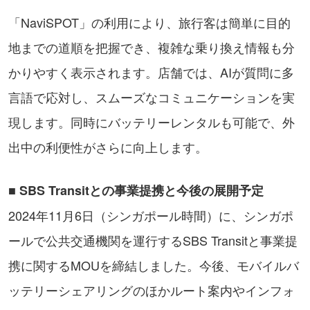
「NaviSPOT」の利用により、旅行客は簡単に目的
地までの道順を把握でき、複雑な乗り換え情報も分
かりやすく表示されます。店舗では、AIが質問に多
言語で応対し、スムーズなコミュニケーションを実
現します。同時にバッテリーレンタルも可能で、外
出中の利便性がさらに向上します。
■ SBS Transitとの事業提携と今後の展開予定
2024年11月6日（シンガポール時間）に、シンガポ
ールで公共交通機関を運行するSBS Transitと事業提
携に関するMOUを締結しました。今後、モバイルバ
ッテリーシェアリングのほかルート案内やインフォ