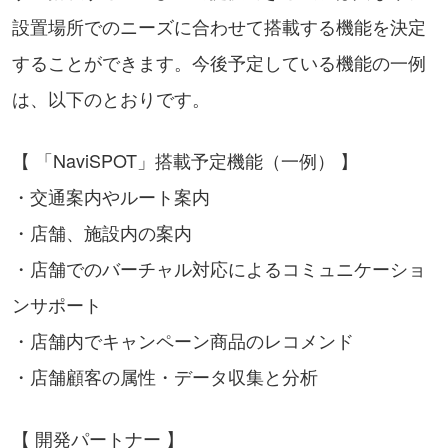
設置場所でのニーズに合わせて搭載する機能を決定
することができます。今後予定している機能の一例
は、以下のとおりです。
【 「NaviSPOT」搭載予定機能（一例） 】
・交通案内やルート案内
・店舗、施設内の案内
・店舗でのバーチャル対応によるコミュニケーショ
ンサポート
・店舗内でキャンペーン商品のレコメンド
・店舗顧客の属性・データ収集と分析
【 開発パートナー 】