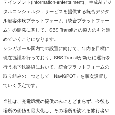
テインメント(information-entertaiment)、生成AIデジ
タルコンシェルジュサービスを提供する統合デジタ
ル顧客体験プラットフォーム（統合プラットフォー
ム）の開発に関して、SBS Transitとの協力のもと進
めていくことになります。
シンガポール国内での設置に向けて、年内を目標に
現在協議を行っており、SBS Transitが新たに運行を
行う地下鉄路線において、統合プラットフォームの
取り組みの一つとして「NaviSPOT」を順次設置し
ていく予定です。
当社は、充電環境の提供のみにとどまらず、今後も
場所の価値を最大化し、その場所を訪れる旅行者や