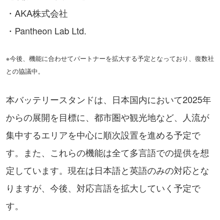
・AKA株式会社
・Pantheon Lab Ltd.
※今後、機能に合わせてパートナーを拡大する予定となっており、復数社
との協議中。
本バッテリースタンドは、日本国内において2025年
からの展開を目標に、都市圏や観光地など、人流が
集中するエリアを中心に順次設置を進める予定で
す。また、これらの機能は全て多言語での提供を想
定しています。現在は日本語と英語のみの対応とな
りますが、今後、対応言語を拡大していく予定で
す。