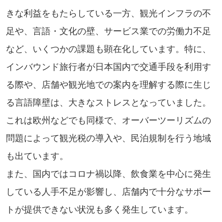
きな利益をもたらしている一方、観光インフラの不
足や、言語・文化の壁、サービス業での労働力不足
など、いくつかの課題も顕在化しています。特に、
インバウンド旅行者が日本国内で交通手段を利用す
る際や、店舗や観光地での案内を理解する際に生じ
る言語障壁は、大きなストレスとなっていました。
これは欧州などでも同様で、オーバーツーリズムの
問題によって観光税の導入や、民泊規制を行う地域
も出ています。
また、国内ではコロナ禍以降、飲食業を中心に発生
している人手不足が影響し、店舗内で十分なサポー
トが提供できない状況も多く発生しています。