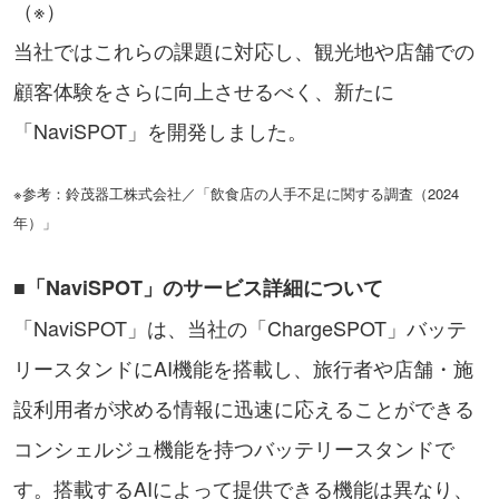
（※）
当社ではこれらの課題に対応し、観光地や店舗での
顧客体験をさらに向上させるべく、新たに
「NaviSPOT」を開発しました。
※参考：鈴茂器工株式会社／「飲食店の人手不足に関する調査（2024
年）」
■「NaviSPOT」のサービス詳細について
「NaviSPOT」は、当社の「ChargeSPOT」バッテ
リースタンドにAI機能を搭載し、旅行者や店舗・施
設利用者が求める情報に迅速に応えることができる
コンシェルジュ機能を持つバッテリースタンドで
す。搭載するAIによって提供できる機能は異なり、