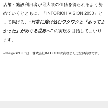
店舗・施設利用者が最大限の価値を得られるよう努
めていくとともに、「INFORICH VISION 2030」と
して掲げる、
“日常に溶け込むワクワクと『あってよ
の実現を目指してまいり
かった』がめぐる世界へ”
ます。
※ChargeSPOT™は、株式会社INFORICHの商標または登録商標です。