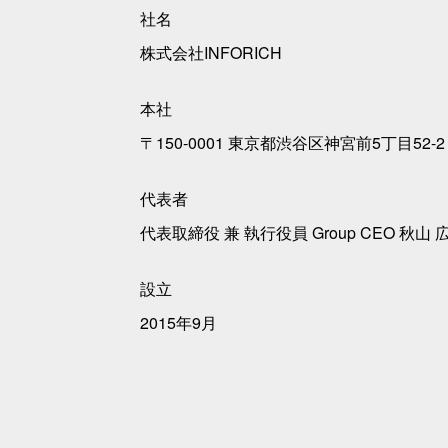
社名
株式会社INFORICH
本社
〒150-0001 東京都渋谷区神宮前5丁目52
代表者
代表取締役 兼 執行役員 Group CEO 秋山 
設立
2015年9月