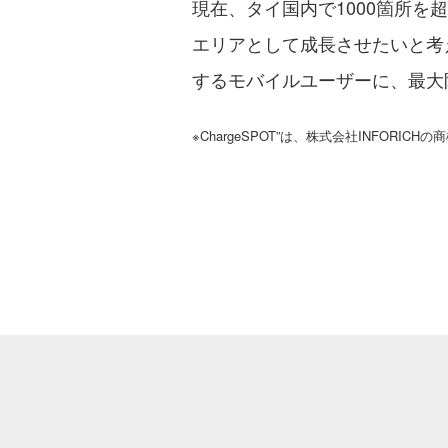
現在、タイ国内で1000箇所を
エリアとして成長させたいと考
するモバイルユーザーに、最大
※ChargeSPOT”は、株式会社INFORIC