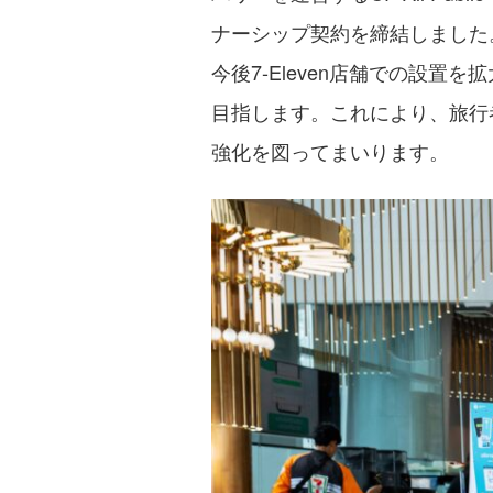
ナーシップ契約を締結しました
今後7-Eleven店舗での設置を
目指します。これにより、旅行
強化を図ってまいります。