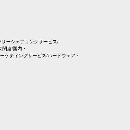
ッテリーシェアリングサービス/
タ関連/国内・
ーケティングサービス/ハードウェア・