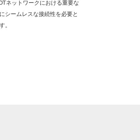
POTネットワークにおける重要な
にシームレスな接続性を必要と
す。