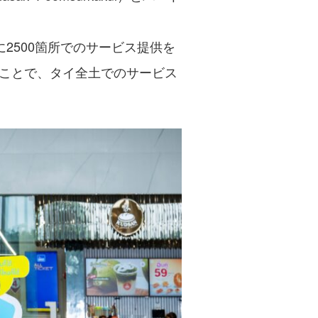
でに2500箇所でのサービス提供を
ことで、タイ全土でのサービス