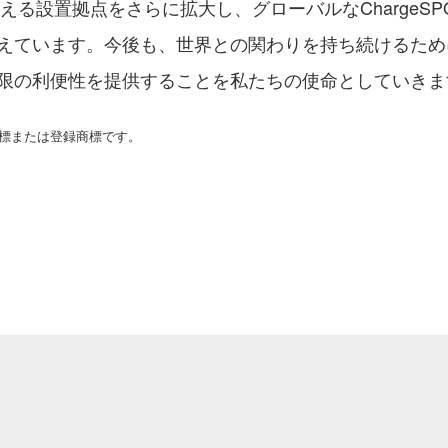
超える設置拠点をさらに拡大し、グローバルなChargeS
えています。今後も、世界との関わりを持ち続けるため
限の利便性を提供することを私たちの使命としていきま
Hの商標または登録商標です。