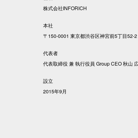
株式会社INFORICH
本社
〒150-0001 東京都渋谷区神宮前5丁目52
代表者
代表取締役 兼 執行役員 Group CEO 秋山 
設立
2015年9月