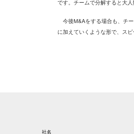
です。チームで分解すると大人
今後M&Aをする場合も、チーム
に加えていくような形で、スピ
社名