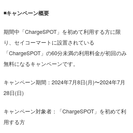
◾️キャンペーン概要
期間中「ChargeSPOT」を初めて利用する方に限
り、セイコーマートに設置されている
「ChargeSPOT」の60分未満の利用料金が初回のみ
無料になるキャンペーンです。
キャンペーン期間：2024年7月8日(月)〜2024年7月
28日(日)
キャンペーン対象者：「ChargeSPOT」を初めて利
用する方