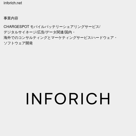
inforich.net
事業内容
CHARGESPOT モバイルバッテリーシェアリングサービス/
デジタルサイネージ/広告/データ関連/国内・
海外でのコンサルティングとマーケティングサービス/ハードウェア・
ソフトウェア開発