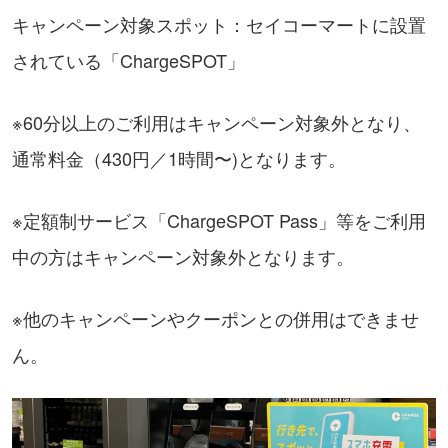
キャンペーン対象スポット：セイコーマートに設置
されている「ChargeSPOT」
※60分以上のご利用はキャンペーン対象外となり、
通常料金（430円／1時間〜)となります。
※定額制サービス「ChargeSPOT Pass」等をご利用
中の方はキャンペーン対象外となります。
※他のキャンペーンやクーポンとの併用はできませ
ん。