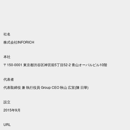
社名
株式会社INFORICH
本社
〒150-0001 東京都渋谷区神宮前5丁目52-2 青山オーバルビル10階
代表者
代表取締役 兼 執行役員 Group CEO 秋山 広宣(陳 日華)
設立
2015年9月
URL