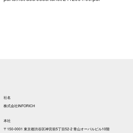
社名
株式会社INFORICH
本社
〒150-0001 東京都渋谷区神宮前5丁目52-2 青山オーバルビル10階