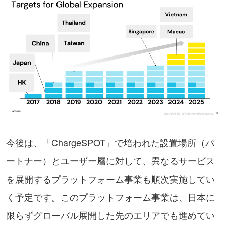
今後は、「ChargeSPOT」で培われた設置場所（パ
ートナー）とユーザー層に対して、異なるサービス
を展開するプラットフォーム事業も順次実施してい
く予定です。このプラットフォーム事業は、日本に
限らずグローバル展開した先のエリアでも進めてい