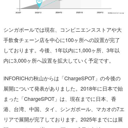
シンガポールでは現在、コンビニエンスストアや大
手飲食チェーン店を中心に100ヶ所への設置が完了
しております。今後、1年以内に1,000ヶ所、3年以
内に3,000ヶ所へ設置を拡大していく予定です。
INFORICHの秋山からは「ChargeSPOT」の今後の
展開について発表がありました。2018年に日本で始
まった「ChargeSPOT」は、現在までに日本、香
港、台湾、中国、タイ、シンガポール、マカオの7エ
リアで展開が完了しております。2025年までには展