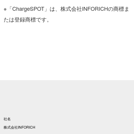
※「ChargeSPOT」は、株式会社INFORICHの商標ま
たは登録商標です。
社名
株式会社INFORICH