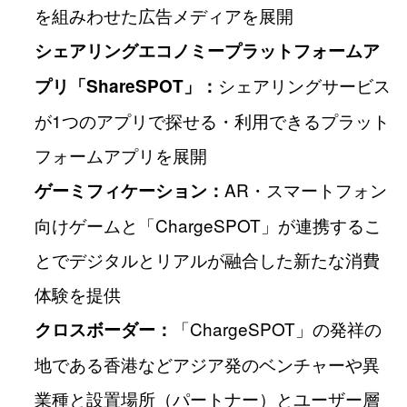
を組みわせた広告メディアを展開
シェアリングエコノミープラットフォームア
シェアリングサービス
プリ「ShareSPOT」：
が1つのアプリで探せる・利用できるプラット
フォームアプリを展開
AR・スマートフォン
ゲーミフィケーション：
向けゲームと「ChargeSPOT」が連携するこ
とでデジタルとリアルが融合した新たな消費
体験を提供
「ChargeSPOT」の発祥の
クロスボーダー：
地である香港などアジア発のベンチャーや異
業種と設置場所（パートナー）とユーザー層