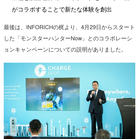
がコラボすることで新たな体験を創出
最後は、INFORICHの梶より、4月29日からスタート
した「モンスターハンターNow」とのコラボレーシ
ョンキャンペーンについての説明がありました。