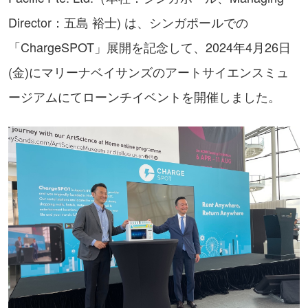
Director：五島 裕士) は、シンガポールでの
「ChargeSPOT」展開を記念して、2024年4月26日
(金)にマリーナベイサンズのアートサイエンスミュ
ージアムにてローンチイベントを開催しました。