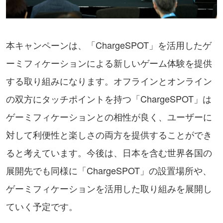
本キャンペーンは、「ChargeSPOT」を活用したゲ
ーミフィケーションによる新しいゲーム体験を提供
する取り組みになります。オフラインとオンライン
の双方にタッチポイントを持つ「ChargeSPOT」は
ゲーミフィケーションとの相性が良く、ユーザーに
対して利便性と楽しさの両方を提供することができ
ると考えています。今後は、日本を含む世界各国の
展開先でも同様に「ChargeSPOT」の設置場所や、
ゲーミフィケーションを活用した取り組みを展開し
ていく予定です。