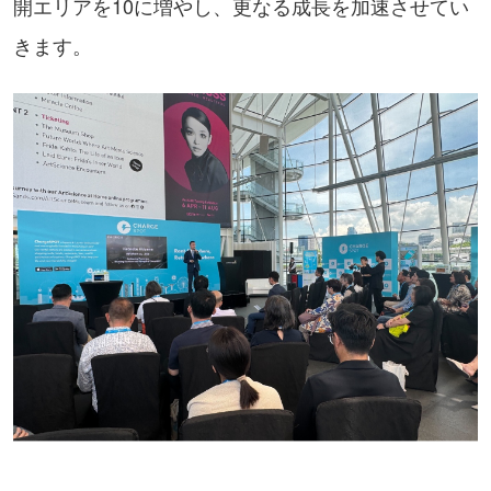
開エリアを10に増やし、更なる成長を加速させてい
きます。