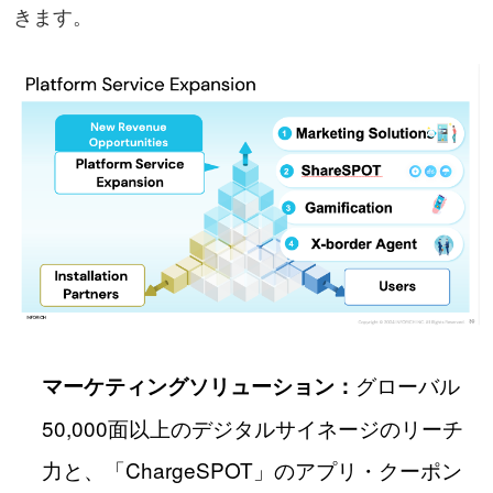
きます。
グローバル
マーケティングソリューション：
50,000面以上のデジタルサイネージのリーチ
力と、「ChargeSPOT」のアプリ・クーポン