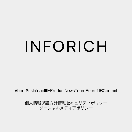
About
Sustainability
Product
News
Team
Recruit
IR
Contact
個人情報保護方針
情報セキュリティポリシー
ソーシャルメディアポリシー