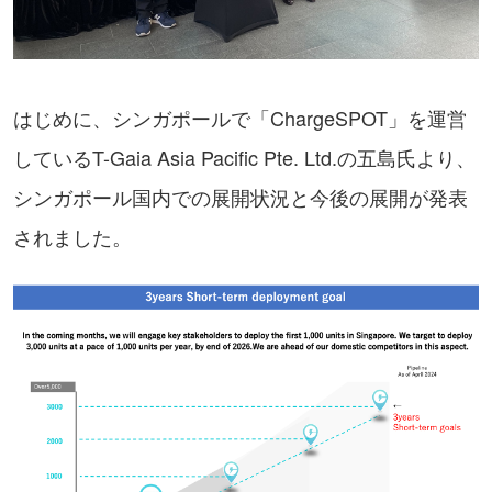
はじめに、シンガポールで「ChargeSPOT」を運営
しているT-Gaia Asia Pacific Pte. Ltd.の五島氏より、
シンガポール国内での展開状況と今後の展開が発表
されました。