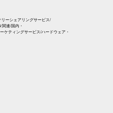
ッテリーシェアリングサービス/
タ関連/国内・
ーケティングサービス/ハードウェア・