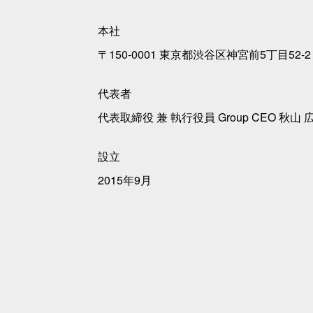
本社
〒150-0001 東京都渋谷区神宮前5丁目52
代表者
代表取締役 兼 執行役員 Group CEO 秋山 
設立
2015年9月