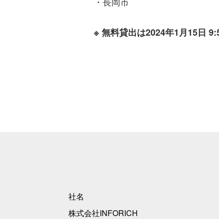
・長岡市
※ 無料貸出は2024年1月15
社名
株式会社INFORICH