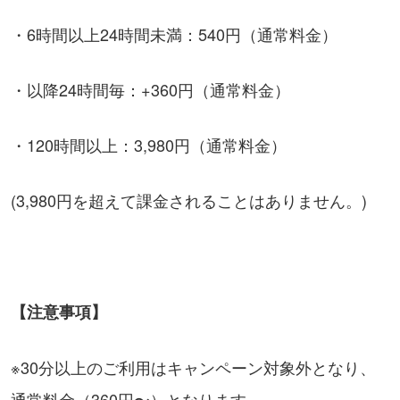
・6時間以上24時間未満：540円（通常料金）
・以降24時間毎：+360円（通常料金）
・120時間以上：3,980円（通常料金）
(3,980円を超えて課金されることはありません。)
【注意事項】
※30分以上のご利用はキャンペーン対象外となり、
通常料金（360円〜）となります。