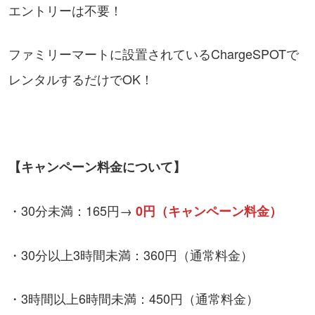
エントリーは不要！
ファミリーマートに設置されているChargeSPOTで
レンタルするだけでOK！
【キャンペーン料金について】
・30分未満：165円→
0円（キャンペーン料金）
・30分以上3時間未満：360円（通常料金）
・3時間以上6時間未満：450円（通常料金）