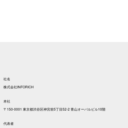
社名
株式会社INFORICH
本社
〒150-0001 東京都渋谷区神宮前5丁目52-2 青山オーバルビル10階
代表者