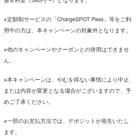
※定額制サービスの「ChargeSPOT Pass」等をご利
用中の方は、本キャンペーンの対象外となります。
※他のキャンペーンやクーポンとの併用はできませ
ん。
※本キャンペーンは、やむを得ない事情により中止
または内容が変更となる場合がございますので、予
めご了承ください。
※一部のお支払方法では、デポジットが発生いたし
ます。