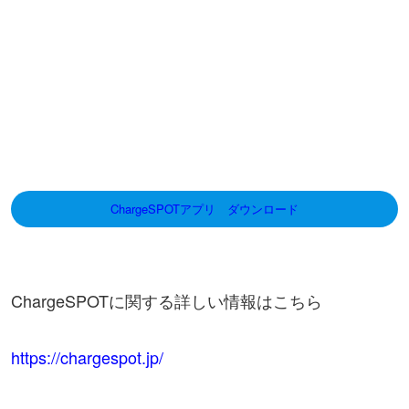
ChargeSPOTアプリ ダウンロード
ChargeSPOTに関する詳しい情報はこちら
https://chargespot.jp/