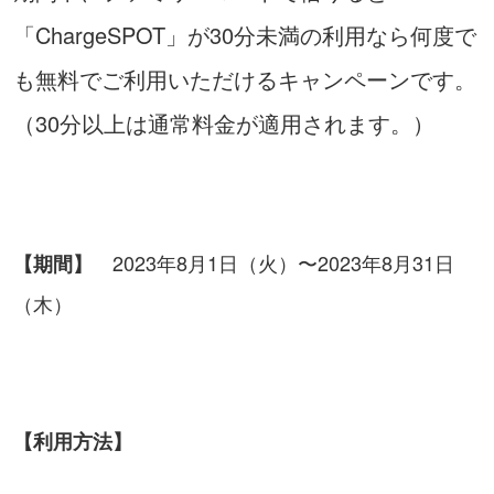
「ChargeSPOT」が30分未満の利用なら何度で
も無料でご利用いただけるキャンペーンです。
（30分以上は通常料金が適用されます。）
2023年8月1日（火）〜2023年8月31日
【期間】
（木）
【利用方法】