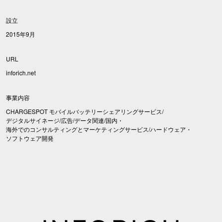
設立
2015年9月
URL
inforich.net
事業内容
CHARGESPOT モバイルバッテリーシェアリングサービス/
デジタルサイネージ/広告/データ関連/国内・
海外でのコンサルティングとマーケティングサービス/ハードウェア・
ソフトウェア開発