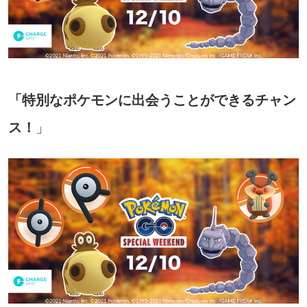
「特別なポケモンに出会うことができるチャン
ス！
」