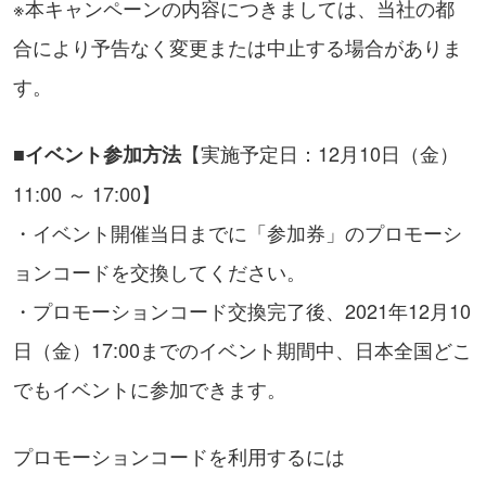
※本キャンペーンの内容につきましては、当社の都
合により予告なく変更または中止する場合がありま
す。
【実施予定日：12月10日（金）
■イベント参加方法
11:00 ～ 17:00】
・イベント開催当日までに「参加券」のプロモーシ
ョンコードを交換してください。
・プロモーションコード交換完了後、2021年12月10
日（金）17:00までのイベント期間中、日本全国どこ
でもイベントに参加できます。
プロモーションコードを利用するには