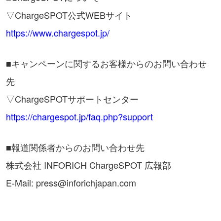
▽ChargeSPOT公式WEBサイト
https://www.chargespot.jp/
■キャンペーンに関するお客様からのお問い合わせ
先
▽ChargeSPOTサポートセンター
https://chargespot.jp/faq.php?support
■報道関係者からのお問い合わせ先
株式会社 INFORICH ChargeSPOT 広報部
E-Mail: press@inforichjapan.com