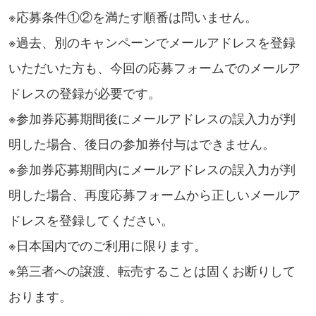
※応募条件①②を満たす順番は問いません。
※過去、別のキャンペーンでメールアドレスを登録
いただいた方も、今回の応募フォームでのメールア
ドレスの登録が必要です。
※参加券応募期間後にメールアドレスの誤入力が判
明した場合、後日の参加券付与はできません。
※参加券応募期間内にメールアドレスの誤入力が判
明した場合、再度応募フォームから正しいメールア
ドレスを登録してください。
※日本国内でのご利用に限ります。
※第三者への譲渡、転売することは固くお断りして
おります。