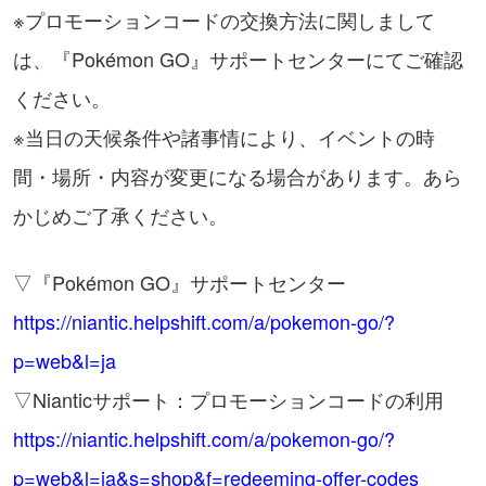
※プロモーションコードの交換方法に関しまして
は、『Pokémon GO』サポートセンターにてご確認
ください。
※当日の天候条件や諸事情により、イベントの時
間・場所・内容が変更になる場合があります。あら
かじめご了承ください。
▽『Pokémon GO』サポートセンター
https://niantic.helpshift.com/a/pokemon-go/?
p=web&l=ja
▽Nianticサポート：プロモーションコードの利用
https://niantic.helpshift.com/a/pokemon-go/?
p=web&l=ja&s=shop&f=redeeming-offer-codes