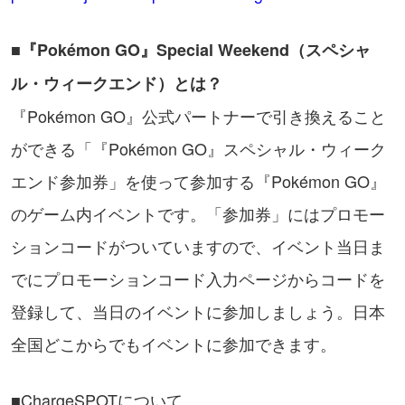
■『Pokémon GO』Special Weekend（スペシャ
ル・ウィークエンド）とは？
『Pokémon GO』公式パートナーで引き換えること
ができる「『Pokémon GO』スペシャル・ウィーク
エンド参加券」を使って参加する『Pokémon GO』
のゲーム内イベントです。「参加券」にはプロモー
ションコードがついていますので、イベント当日ま
でにプロモーションコード入力ページからコードを
登録して、当日のイベントに参加しましょう。日本
全国どこからでもイベントに参加できます。
■ChargeSPOTについて