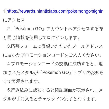
1.
https://rewards.nianticlabs.com/pokemongo/signin
にアクセス
2.『Pokémon GO』アカウントへアクセスする際
と同じ情報を使用してログインします。
3.応募フォームに登録いただいたメールアドレス
に届いたプロモーションコードをご入力ください。
4.プロモーションコードの交換に成功すると、追
加されたメダルが『Pokémon GO』アプリのお知ら
せで表示されます。
5.読み込みに成功すると確認画面が表示され、メ
ダルが手に入るとチェックイン完了となります。