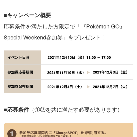
■キャンペーン概要
応募条件を満たした方限定で「『Pokémon GO』
Special Weekend参加券」をプレゼント！
（①②を共に満たす必要があります）
■応募条件