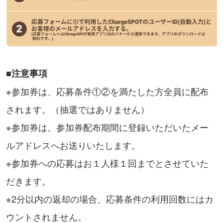
■注意事項
※参加券は、応募条件①②を満たした方全員に配布
されます。（抽選ではありません）
※参加券は、参加券配布期間に登録いただいたメー
ルアドレスへお送りいたします。
※参加券への応募はお１人様１回までとさせていた
だきます。
※2分以内の返却の場合、応募条件の利用回数にはカ
ウントされません。