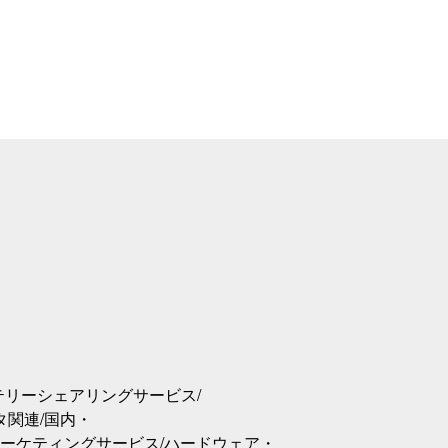
ッテリーシェアリングサービス/
タ関連/国内・
ーケティングサービス/ハードウェア・