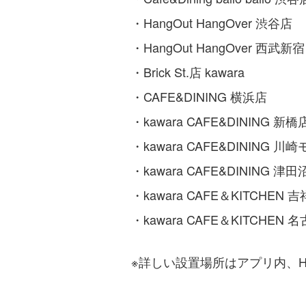
・HangOut HangOver 渋谷店
・HangOut HangOver 西武新宿
・Brick St.店 kawara
・CAFE&DINING 横浜店
・kawara CAFE&DINING 新橋
・kawara CAFE&DINING 
・kawara CAFE&DINING 津
・kawara CAFE＆KITCHEN 
・kawara CAFE＆KITCHEN 
※詳しい設置場所はアプリ内、HP（htt