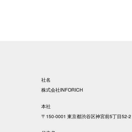
社名
株式会社INFORICH
本社
〒150-0001 東京都渋谷区神宮前5丁目52