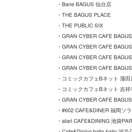
・Bane BAGUS 仙台店
・THE BAGUS PLACE
・THE PUBLIC SIX
・GRAN CYBER CAFE BAGU
・GRAN CYBER CAFE BA
・GRAN CYBER CAFE BAG
・GRAN CYBER CAFE BAG
・コミックカフェBネット 蒲田
・コミックカフェBネット 吉祥
・GRAN CYBER CAFE BA
・#602 CAFE&DINER 福岡
・atari CAFE&DINING 池袋P
・Cafe&Dining ballo ballo 渋谷