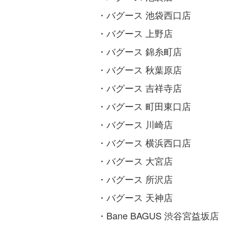
・バグース 池袋西口店
・バグース 上野店
・バグース 錦糸町店
・バグース 秋葉原店
・バグース 吉祥寺店
・バグース 町田東口店
・バグース 川崎店
・バグース 横浜西口店
・バグース 大宮店
・バグース 所沢店
・バグース 天神店
・Bane BAGUS 渋谷宮益坂店