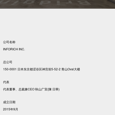
公司名称
INFORICH INC.
总公司
150-0001 日本东京都涩谷区神宫前5-52-2 青山Oval大楼
代表
代表董事、总裁兼CEO 秋山广宣(陳 日華)
成立日期
2015年9月