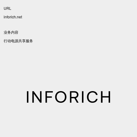
URL
inforich.net
业务内容
行动电源共享服务