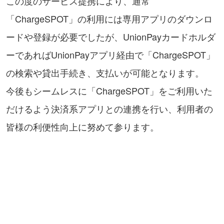
この度のサービス提携により、通常
「ChargeSPOT」の利用には専用アプリのダウンロ
ードや登録が必要でしたが、UnionPayカードホルダ
ーであればUnionPayアプリ経由で「ChargeSPOT」
の検索や貸出手続き、支払いが可能となります。
今後もシームレスに「ChargeSPOT」をご利用いた
だけるよう決済系アプリとの連携を行い、利用者の
皆様の利便性向上に努めて参ります。