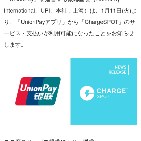
International、UPI、本社：上海）は、1月11日(火)よ
り、「UnionPayアプリ」から「ChargeSPOT」のサ
ービス・支払いが利用可能になったことをお知らせ
します。