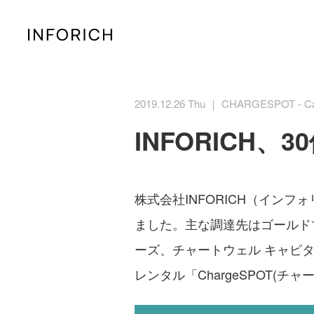
2019.12.26 Thu ｜ CHARGESPOT - Ca
INFORICH
株式会社INFORICH（イン
ました。主な調達先はゴールド
ーズ、チャートウェル キャピタ
レンタル「ChargeSPOT(