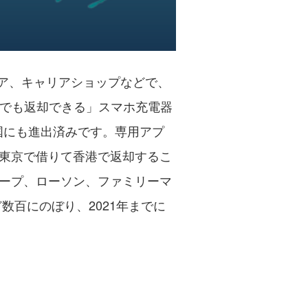
トア、キャリアショップなどで、
こでも返却できる」スマホ充電器
国にも進出済みです。専用アプ
東京で借りて香港で返却するこ
ープ、ローソン、ファミリーマ
数百にのぼり、2021年までに