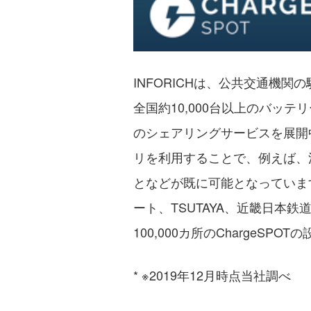
INFORICHは、公共交通機
全国約10,000台以上のバッ
のシェアリングサービスを展開
リを利用することで、例えば、
となどが既に可能となっていま
ート、TSUTAYA、近畿日本
100,000カ所のChargeSP
* ※2019年12月時点当社調べ