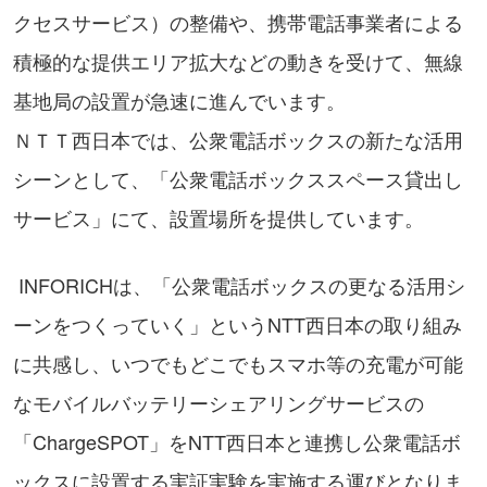
クセスサービス）の整備や、携帯電話事業者による
積極的な提供エリア拡大などの動きを受けて、無線
基地局の設置が急速に進んでいます。
ＮＴＴ西日本では、公衆電話ボックスの新たな活用
シーンとして、「公衆電話ボックススペース貸出し
サービス」にて、設置場所を提供しています。
INFORICHは、「公衆電話ボックスの更なる活用シ
ーンをつくっていく」というNTT西日本の取り組み
に共感し、いつでもどこでもスマホ等の充電が可能
なモバイルバッテリーシェアリングサービスの
「ChargeSPOT」をNTT西日本と連携し公衆電話ボ
ックスに設置する実証実験を実施する運びとなりま