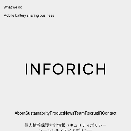
What we do
Mobile battery sharing business
About
Sustainability
Product
News
Team
Recruit
IR
Contact
個人情報保護方針
情報セキュリティポリシー
ソーシャルメディアポリシー