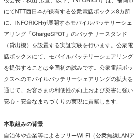
にてNTT西日本が保有する公衆電話ボックス8カ所
に、INFORICHが展開するモバイルバッテリーシェ
アリング「ChargeSPOT」のバッテリースタンド
（貸出機）を設置する実証実験を行います。公衆電
話ボックスにて、モバイルバッテリーシェアリング
を提供することは全国初の試みです。公衆電話ボッ
クスへのモバイルバッテリーシェアリングの拡大を
通じて、お客さまの利便性の向上および災害に強い
安心・安全なまちづくりの実現に貢献します。
本取組みの背景
自治体や企業等によるフリーWi-Fi（公衆無線LANア