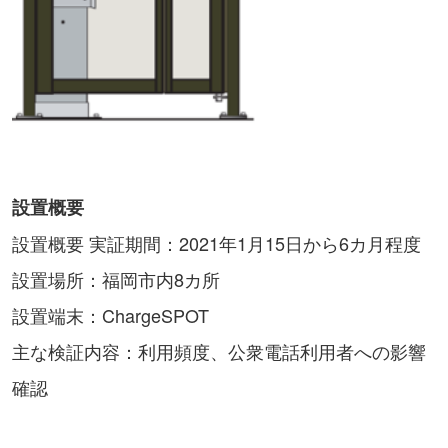
設置概要
設置概要 実証期間：2021年1月15日から6カ月程度
設置場所：福岡市内8カ所
設置端末：ChargeSPOT
主な検証内容：利用頻度、公衆電話利用者への影響
確認