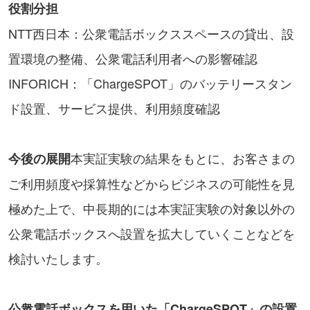
役割分担
NTT西日本：公衆電話ボックススペースの貸出、設
置環境の整備、公衆電話利用者への影響確認
INFORICH：「ChargeSPOT」のバッテリースタン
ド設置、サービス提供、利用頻度確認
本実証実験の結果をもとに、お客さまの
今後の展開
ご利用頻度や採算性などからビジネスの可能性を見
極めた上で、中長期的には本実証実験の対象以外の
公衆電話ボックスへ設置を拡大していくことなどを
検討いたします。
公衆電話ボックスを用いた「ChargeSPOT」の設置