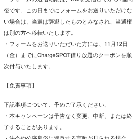
後です。この日までにフォームをお送りいただけな
い場合は、当選は辞退したものとみなされ、当選権
は別の方へ移転いたします。
・フォームをお送りいただいた方には、11月12日
（金）までにChargeSPOT借り放題のクーポンを順
次付与いたします。
【免責事項】
下記事項について、予めご了承ください。
・本キャンペーンは予告なく変更、中断、または終
了することがあります。
・法令や公序良俗に違反する言動が見られる場合、