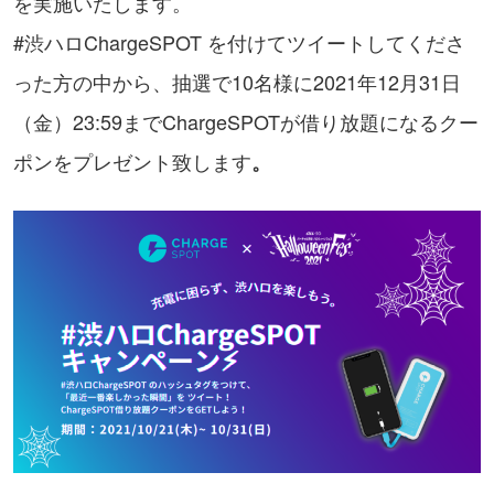
を実施いたします。
#渋ハロChargeSPOT を付けてツイートしてくださ
った方の中から、抽選で10名様に2021年12月31日
（金）23:59までChargeSPOTが借り放題になるクー
ポンをプレゼント致します
。