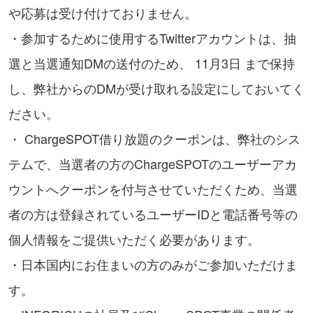
や応募は受け付けておりません。
・参加するために使用するTwitterアカウントは、抽
選と当選通知DMの送付のため、 11月3日 まで保持
し、弊社からのDMが受け取れる設定にしておいてく
ださい。
・ ChargeSPOT借り放題のクーポンは、弊社のシス
テムで、当選者の方のChargeSPOTのユーザーアカ
ウントへクーポンを付与させていただくため、当選
者の方は登録されているユーザーIDと電話番号等の
個人情報をご提供いただく必要があります。
・日本国内にお住まいの方のみがご参加いただけま
す。