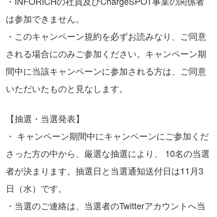
・INFORICHの社員及びChargeSPOT事業の関係者
は参加できません。
・このキャンペーン規約を必ずお読みなり、ご同意
される場合にのみご参加ください。キャンペーン期
間中に当該キャンペーンに参加される方は、ご同意
いただいたものと見なします。
【抽選・当選発表】
・ キャンペーン期間中にキャンペーンにご参加くだ
さった方の中から、厳選な抽選により、 10名の当選
者が決まります。抽選日と当選通知送付日は11月3
日（水）です。
・当選のご連絡は、当選者のTwitterアカウントへ当