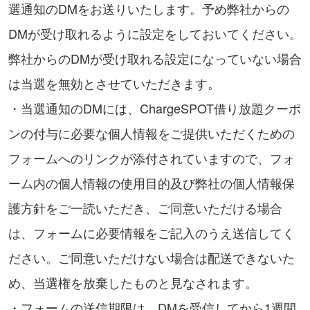
選通知のDMをお送りいたします。予め弊社からの
DMが受け取れるように設定をしておいてください。
弊社からのDMが受け取れる設定になっていない場合
は当選を無効とさせていただきます。
・当選通知のDMには、ChargeSPOT借り放題クーポ
ンの付与に必要な個人情報をご提供いただくための
フォームへのリンクが添付されていますので、フォ
ーム内の個人情報の使用目的及び弊社の個人情報保
護方針をご一読いただき、ご同意いただける場合
は、フォームに必要情報をご記入のうえ送信してく
ださい。ご同意いただけない場合は配送できないた
め、当選権を放棄したものと見なされます。
・フォームの送信期限は、DMを受信してから1週間