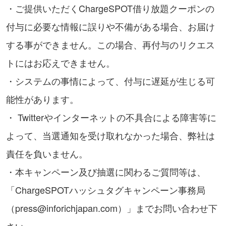
・ご提供いただくChargeSPOT借り放題クーポンの
付与に必要な情報に誤りや不備がある場合、お届け
する事ができません。この場合、再付与のリクエス
トにはお応えできません。
・システムの事情によって、付与に遅延が生じる可
能性があります。
・ Twitterやインターネットの不具合による障害等に
よって、当選通知を受け取れなかった場合、弊社は
責任を負いません。
・本キャンペーン及び抽選に関わるご質問等は、
「ChargeSPOTハッシュタグキャンペーン事務局
（press@inforichjapan.com）」までお問い合わせ下