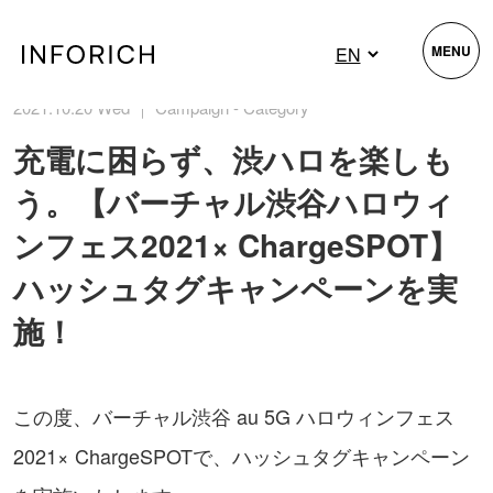
MENU
2021.10.20 Wed ｜ Campaign - Category
充電に困らず、渋ハロを楽しも
う。【バーチャル渋谷ハロウィ
ンフェス2021× ChargeSPOT】
ハッシュタグキャンペーンを実
施！
この度、バーチャル渋谷 au 5G ハロウィンフェス
2021× ChargeSPOTで、ハッシュタグキャンペーン