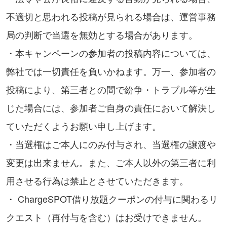
不適切と思われる投稿が見られる場合は、運営事務
局の判断で当選を無効とする場合があります。
・本キャンペーンの参加者の投稿内容については、
弊社では一切責任を負いかねます。万一、参加者の
投稿により、第三者との間で紛争・トラブル等が生
じた場合には、参加者ご自身の責任において解決し
ていただくようお願い申し上げます。
・当選権はご本人にのみ付与され、当選権の譲渡や
変更は出来ません。また、ご本人以外の第三者に利
用させる行為は禁止とさせていただきます。
・ ChargeSPOT借り放題クーポンの付与に関わるリ
クエスト（再付与を含む）はお受けできません。