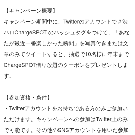
【キャンペーン概要】
キャンペーン期間中に、Twitterのアカウントで＃渋
ハロChargeSPOT のハッシュタグをつけて、「あな
たが最近一番楽しかった瞬間」を写真付きまたは文
章のみでツイートすると、抽選で10名様に年末まで
ChargeSPOT借り放題のクーポンをプレゼントしま
す。
【参加資格・条件】
・Twitterアカウントをお持ちである方のみご参加い
ただけます。キャンペーンへの参加はTwitter上のみ
で可能です。その他のSNSアカウントを用いた参加