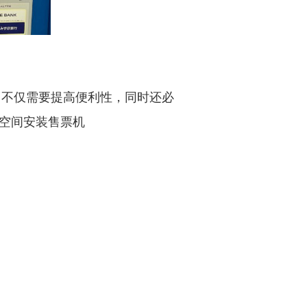
，不仅需要提高便利性，同时还必
空间安装售票机
。