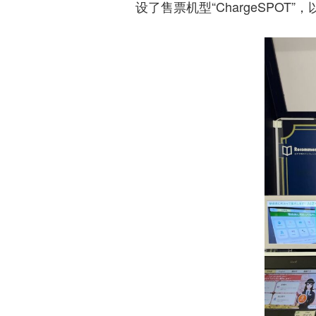
设了售票机型“ChargeSPOT