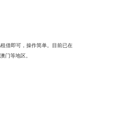
二维码租借即可，操作简单。目前已在
、澳门等地区。