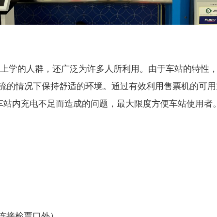
和上学的人群，还广泛为许多人所利用。由于车站的特性
流的情况下保持舒适的环境。通过有效利用售票机的可用
避免因车站内充电不足而造成的问题，最大限度方便车站使用者
急连接检票口外）