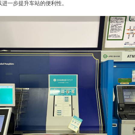
”，以进一步提升车站的便利性。