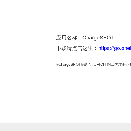
应用名称：ChargeSPOT
下载请点击这里：
https://go.on
※ChargeSPOT®是INFORICH INC.的注册