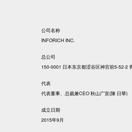
公司名称
INFORICH INC.
总公司
150-0001 日本东京都涩谷区神宫前5-52-2 
代表
代表董事、总裁兼CEO 秋山广宣(陳 日華)
成立日期
2015年9月