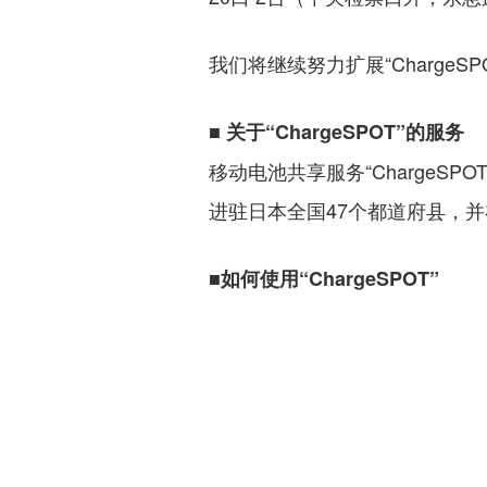
我们将继续努力扩展“Charge
■
关于“ChargeSPOT”的服务
移动电池共享服务“ChargeSP
进驻日本全国47个都道府县，
■
如何使用“ChargeSPOT”