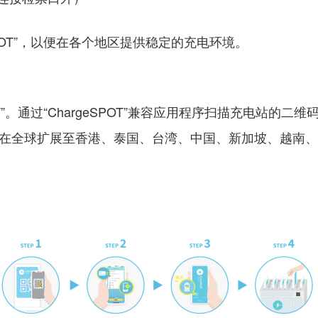
SPOT”，以便在各个地区提供稳定的充电环境。
OT”。通过“ChargeSPOT”兼容应用程序扫描充电站的
并在全球扩展至香港、泰国、台湾、中国、新加坡、越南