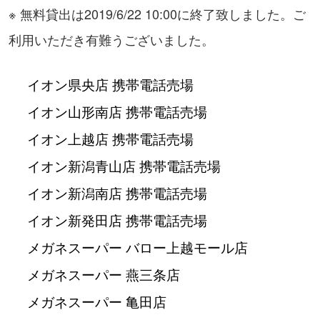
※ 無料貸出は2019/6/22 10:00に終了致しました。ご
利用いただき有難うございました。
イオン県央店 携帯電話売場
イオン山形南店 携帯電話売場
イオン上越店 携帯電話売場
イオン新潟青山店 携帯電話売場
イオン新潟南店 携帯電話売場
イオン新発田店 携帯電話売場
メガネスーパー バロー上越モール店
メガネスーパー 燕三条店
メガネスーパー 亀田店