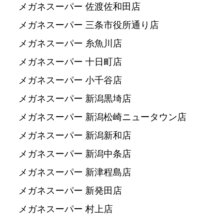
メガネスーパー 佐渡佐和田店
メガネスーパー 三条市役所通り店
メガネスーパー 糸魚川店
メガネスーパー 十日町店
メガネスーパー 小千谷店
メガネスーパー 新潟黒埼店
メガネスーパー 新潟松崎ニュータウン店
メガネスーパー 新潟新和店
メガネスーパー 新潟中条店
メガネスーパー 新津程島店
メガネスーパー 新発田店
メガネスーパー 村上店