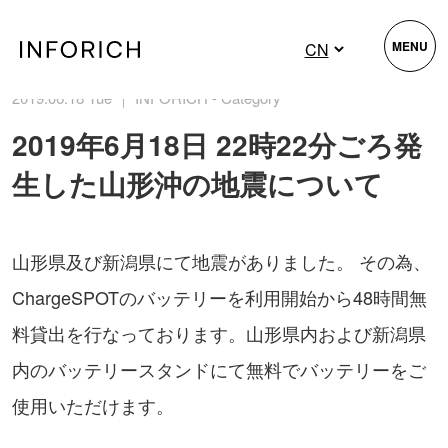
MENU
2019.06.18 Tue ｜ INFORICH - Category
2019年6月18日 22時22分ごろ発
生した山形沖の地震について
山形県及び新潟県にて地震がありました。 その為、
ChargeSPOTのバッテリーを利用開始から48時間無
料貸出を行なっております。山形県内および新潟県
内のバッテリースタンドにて無料でバッテリーをご
使用いただけます。