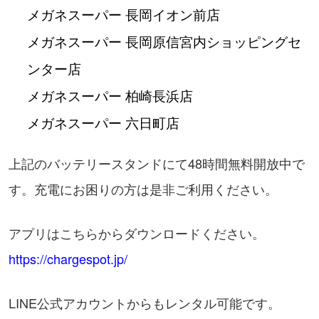
メガネスーパー 長岡イオン前店
メガネスーパー 長岡原信宮内ショッピングセ
ンター店
メガネスーパー 柏崎長浜店
メガネスーパー 六日町店
上記のバッテリースタンドにて48時間無料開放中で
す。充電にお困りの方は是非ご利用ください。
アプリはこちらからダウンロードください。
https://chargespot.jp/
LINE公式アカウントからもレンタル可能です。