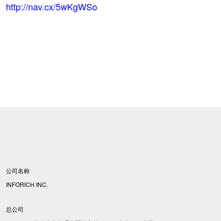
http://nav.cx/5wKgWSo
公司名称
INFORICH INC.
总公司