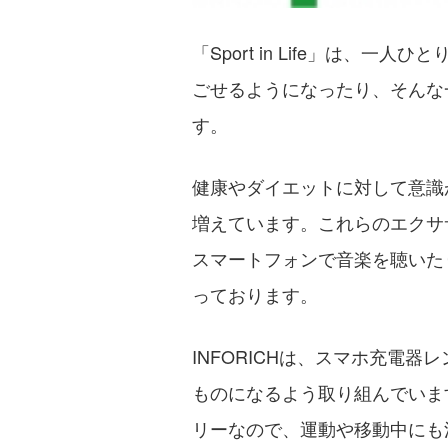
「Sport in Life」は
ごせるようになったり、そんな
す。
健康やダイエットに対して意識
増えています。これらのエクサ
スマートフォンで音楽を聴いた
っております。
INFORICHは、スマホ充電器
ものになるよう取り組んでいま
リーなので、運動や移動中にも活