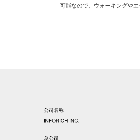
可能なので、ウォーキングやエ
公司名称
INFORICH INC.
总公司