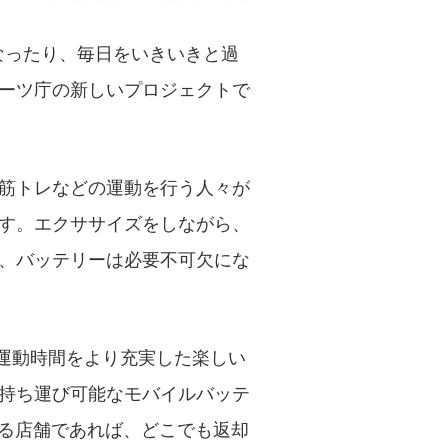
康になったり、毎日をいきいきと過
ーツ庁の新しいプロジェクトで
筋トレなどの運動を行う人々が
す。エクササイズをしながら、
、バッテリーは必要不可欠にな
々の運動時間をより充実した楽しい
持ち運び可能なモバイルバッテ
いる店舗であれば、どこでも返却