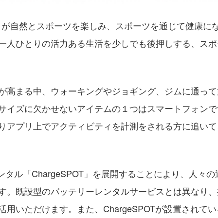
、一人ひとりが自然とスポーツを楽しみ、スポーツを通じて健
一人ひとりの活力ある生活を少しでも後押しする、スポ
が高まる中、ウォーキングやジョギング、ジムに通って
サイズに欠かせないアイテムの１つはスマートフォンで
りアプリ上でアクティビティを計測をされる方に追いて
レンタル「ChargeSPOT」を展開することにより、人
す。既設型のバッテリーレンタルサービスとは異なり、
用いただけます。また、ChargeSPOTが設置されて