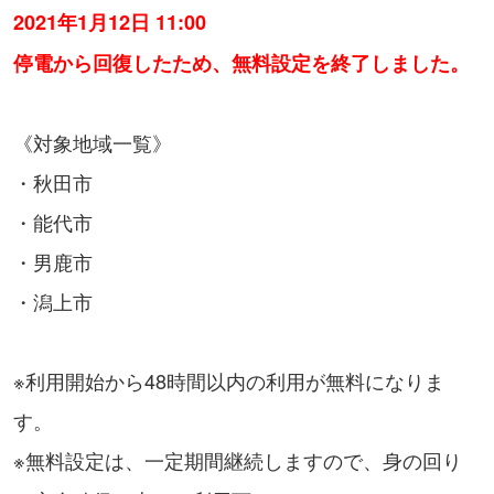
2021年1月12日 11:00
停電から回復したため、無料設定を終了しました。
《対象地域一覧》
・秋田市
・能代市
・男鹿市
・潟上市
※利用開始から48時間以内の利用が無料になりま
す。
※無料設定は、一定期間継続しますので、身の回り