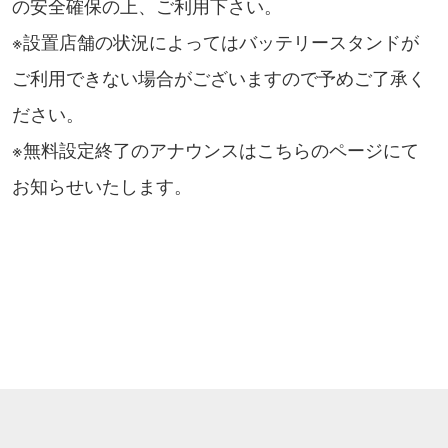
の安全確保の上、ご利用下さい。
※設置店舗の状況によってはバッテリースタンドが
ご利用できない場合がございますので予めご了承く
ださい。
※無料設定終了のアナウンスはこちらのページにて
お知らせいたします。