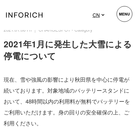
MENU
2021.01.08 Fri ｜ CHARGESPOT - Category
2021年1月に発生した大雪による
停電について
現在、雪や強風の影響により秋田県を中心に停電が
続いております。対象地域のバッテリースタンドに
おいて、48時間以内の利用料が無料でバッテリーを
ご利用いただけます。身の回りの安全確保の上、ご
利用ください。