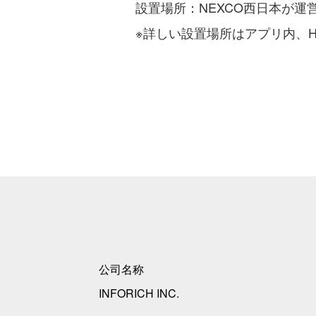
設置場所：NEXCO西日本が運営
※詳しい設置場所はアプリ内、H
公司名称
INFORICH INC.