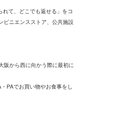
借りられて、どこでも返せる」をコ
コンビニエンスストア、公共施設
、大阪から西に向かう際に最初に
・PAでお買い物やお食事をし