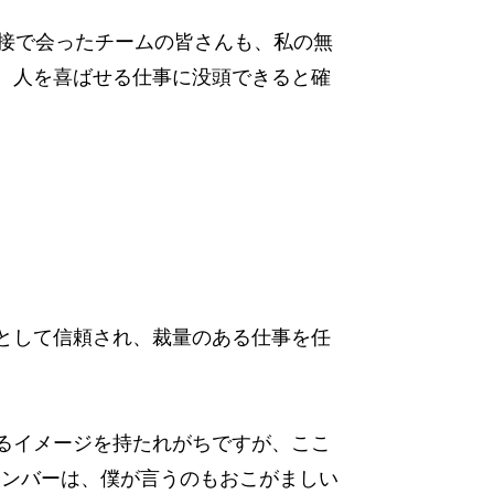
面接で会ったチームの皆さんも、私の無
、人を喜ばせる仕事に没頭できると確
として信頼され、裁量のある仕事を任
るイメージを持たれがちですが、ここ
メンバーは、僕が言うのもおこがましい