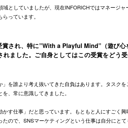
領域としていましたが、現在INFORICHではマネージ
もらっています。
受賞され、特に”With a Playful Mind
されました。ご自身としてはこの受賞をどう受
か」を誰より考え抜いてきた自負はあります。タスクを
とを、常に意識してきました。
動かす仕事」だと思っています。もともと人にすごく興
ったので、SNSマーケティングという仕事は自分にと