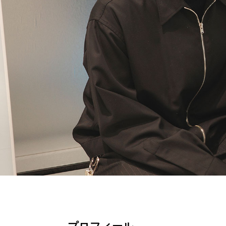
プロフィール