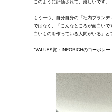
このように評価されて、嬉しいです。
もう一つ、自分自身の「社内ブランデ
ではなく、「こんなところが面白いです
白いものを作っている人間がいる」と
*VALUES賞：INFORICHのコー