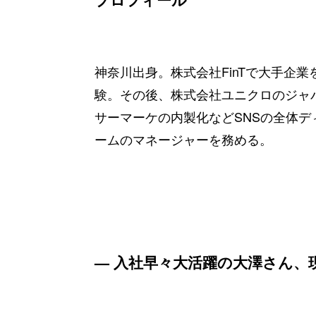
神奈川出身。株式会社FinTで大手企
験。その後、株式会社ユニクロのジャパ
サーマーケの内製化などSNSの全体ディレ
ームのマネージャーを務める。
— 入社早々大活躍の大澤さん