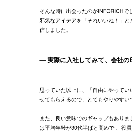
そんな時に出会ったのがINFORIC
邪気なアイデアを「それいいね！」と
信しました。
— 実際に入社してみて、会社
思っていた以上に、「自由にやってい
せてもらえるので、とてもやりやすい
また、良い意味でのギャップもありま
は平均年齢が30代半ばと高めで 、