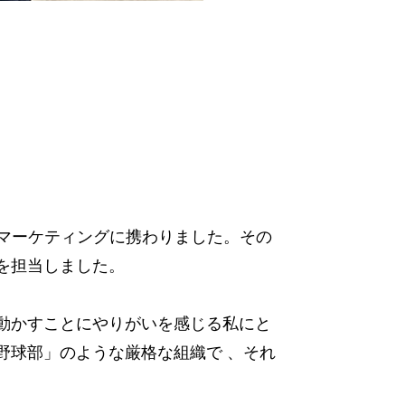
Sマーケティングに携わりました。その
を担当しました。
動かすことにやりがいを感じる私にと
野球部」のような厳格な組織で 、それ