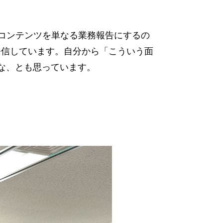
たコンテンツを単なる業務報告にするの
発信しています。自分から「こういう面
な、とも思っています。