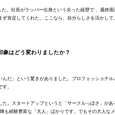
Hでした。社長がラッパー出身という尖った経歴で 、最終
まず肯定してくれた。ここなら、自分らしさを活かして
の印象はどう変わりましたか？
いんだ」という驚きがありました。プロフェッショナル
です。
した。スタートアップというと「サークルっぽさ」があ
役員陣も経験豊富な「大人」ばかりです。でもその大人な