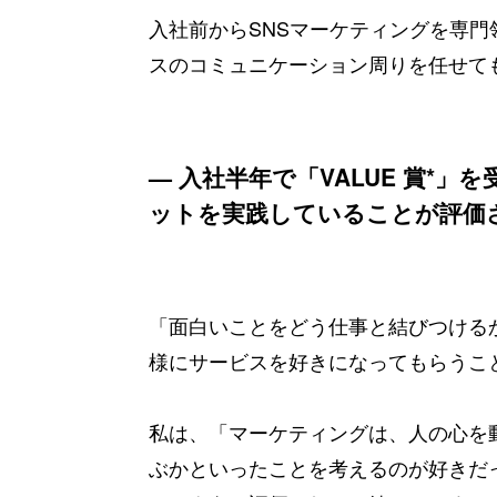
入社前からSNSマーケティングを専門
スのコミュニケーション周りを任せて
— 入社半年で「VALUE 賞*」を
ットを実践していることが評価
「面白いことをどう仕事と結びつける
様にサービスを好きになってもらうこ
私は、「マーケティングは、人の心を
ぶかといったことを考えるのが好きだ