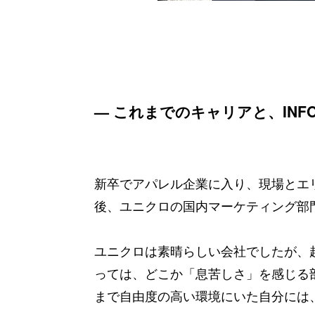
— これまでのキャリアと、INF
新卒でアパレル企業に入り、現場とエ
後、ユニクロの国内マーケティング部
ユニクロは素晴らしい会社でしたが、
っては、どこか「息苦しさ」を感じる
まで自由度の高い環境にいた自分には