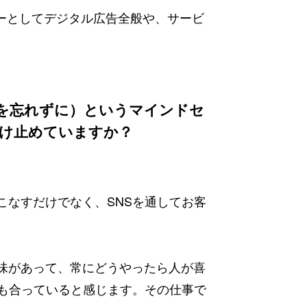
ャーとしてデジタル広告全般や、サービ
”（遊び心を忘れずに）というマインドセ
け止めていますか？
こなすだけでなく、SNSを通してお客
味があって、常にどうやったら人が喜
ても合っていると感じます。その仕事で